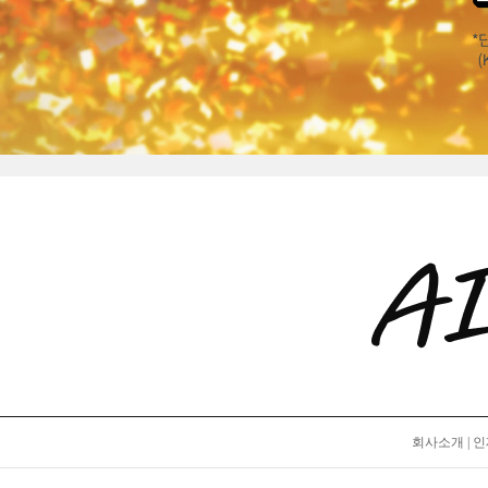
회사소개
|
인