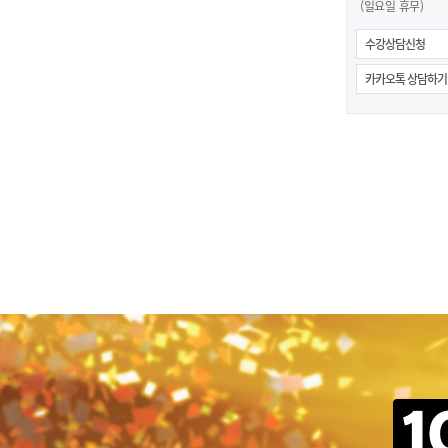
(일요일 휴무)
수강상담신청
카카오톡 상담하기