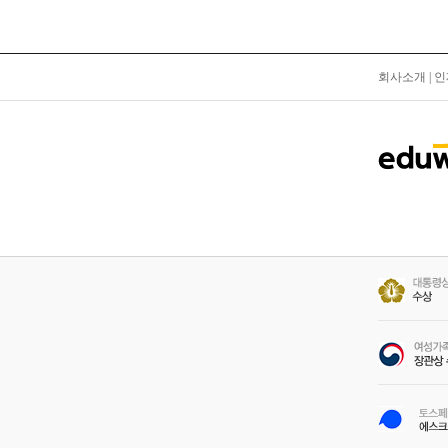
회사소개
|
인